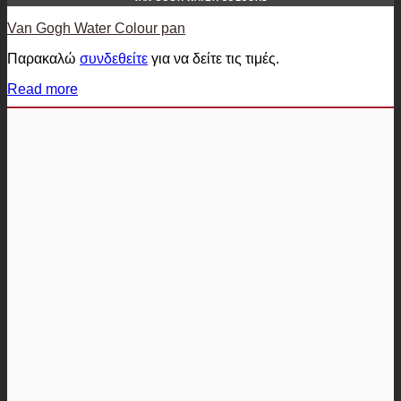
Van Gogh Water Colour pan
Παρακαλώ
συνδεθείτε
για να δείτε τις τιμές.
Read more