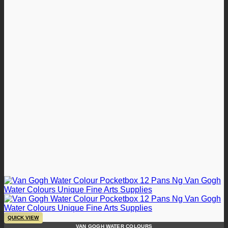
QUICK VIEW
VAN GOGH WATER COLOURS