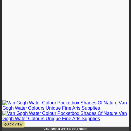
QUICK VIEW
VAN GOGH WATER COLOURS