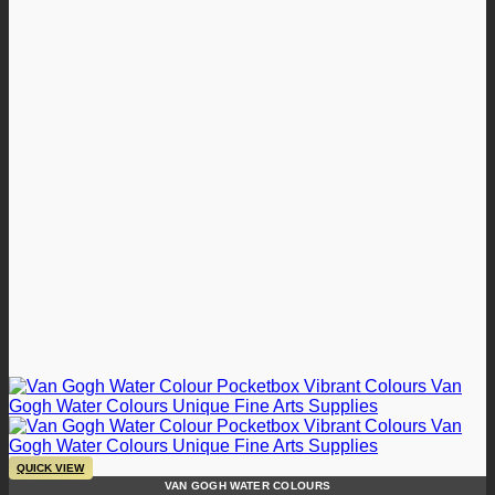
QUICK VIEW
VAN GOGH WATER COLOURS