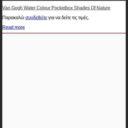
Van Gogh Water Colour Pocketbox Shades Of Nature
Παρακαλώ
συνδεθείτε
για να δείτε τις τιμές.
Read more