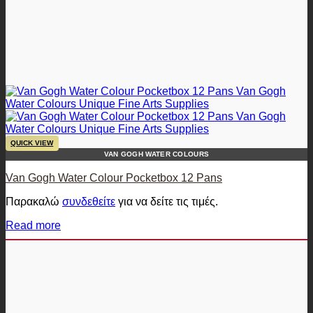
QUICK VIEW
VAN GOGH WATER COLOURS
Van Gogh Water Colour Pocketbox 12 Pans
Παρακαλώ
συνδεθείτε
για να δείτε τις τιμές.
Read more