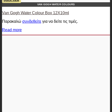
QUICK VIEW
VAN GOGH WATER COLOURS
Van Gogh Water Colour Box 12X10ml
Παρακαλώ
συνδεθείτε
για να δείτε τις τιμές.
Read more