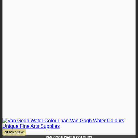
QUICK VIEW
VAN GOGH WATER COLOURS