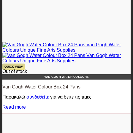
QUICK VIEW
Out of stock
VAN GOGH WATER COLOURS
Van Gogh Water Colour Box 24 Pans
Παρακαλώ
συνδεθείτε
για να δείτε τις τιμές.
Read more