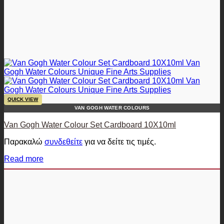
QUICK VIEW
VAN GOGH WATER COLOURS
Van Gogh Water Colour Set Cardboard 10X10ml
Παρακαλώ
συνδεθείτε
για να δείτε τις τιμές.
Read more