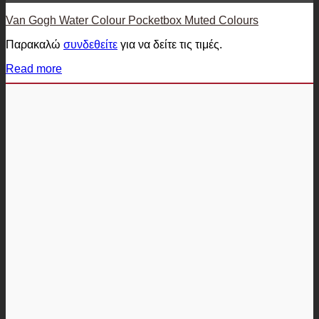
Van Gogh Water Colour Pocketbox Muted Colours
Παρακαλώ
συνδεθείτε
για να δείτε τις τιμές.
Read more