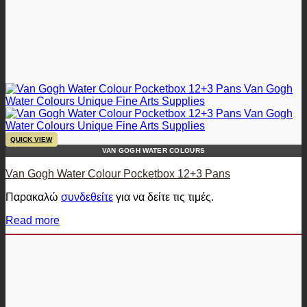
QUICK VIEW
VAN GOGH WATER COLOURS
Van Gogh Water Colour Pocketbox 12+3 Pans
Παρακαλώ
συνδεθείτε
για να δείτε τις τιμές.
Read more