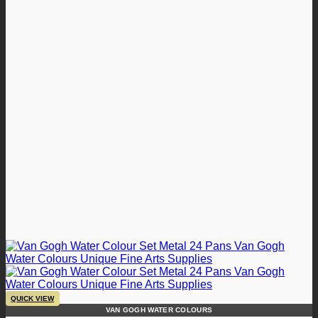
QUICK VIEW
VAN GOGH WATER COLOURS