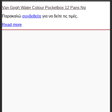
Van Gogh Water Colour Pocketbox 12 Pans Ng
Παρακαλώ
συνδεθείτε
για να δείτε τις τιμές.
Read more