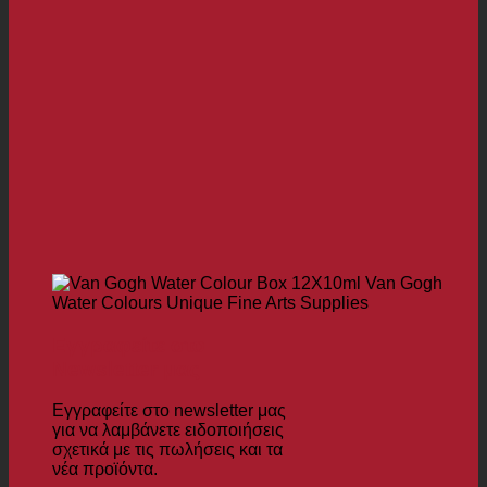
Εγγραφείτε στο
Newsletter μας
Εγγραφείτε στο newsletter μας
για να λαμβάνετε ειδοποιήσεις
σχετικά με τις πωλήσεις και τα
νέα προϊόντα.