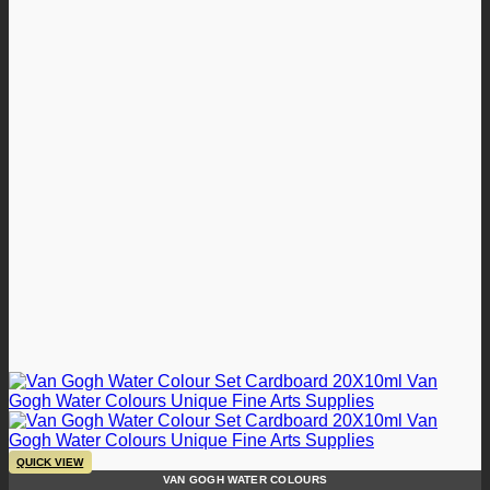
QUICK VIEW
VAN GOGH WATER COLOURS