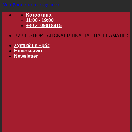
Μετάβαση στο περιεχόμενο
Κατάστημα
11:00 - 19:00
+30 2109018415
B2B Ε-SHOP - ΑΠΟΚΛΕΙΣΤΙΚΑ ΓΙΑ ΕΠΑΓΓΕΛΜΑΤΙΕΣ
Σχετικά με Εμάς
Επικοινωνία
Newsletter