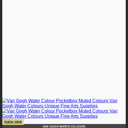
QUICK VIEW
VAN GOGH WATER COLOURS