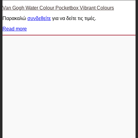
Van Gogh Water Colour Pocketbox Vibrant Colours
Παρακαλώ
συνδεθείτε
για να δείτε τις τιμές.
Read more