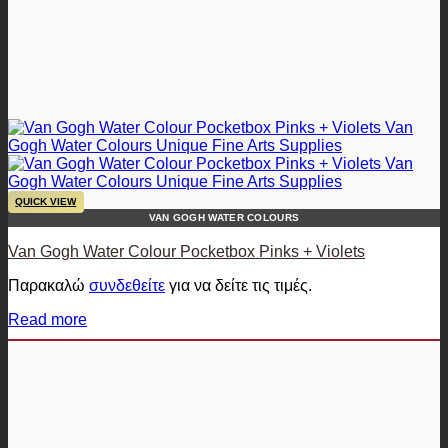
QUICK VIEW
VAN GOGH WATER COLOURS
Van Gogh Water Colour Pocketbox Pinks + Violets
Παρακαλώ
συνδεθείτε
για να δείτε τις τιμές.
Read more