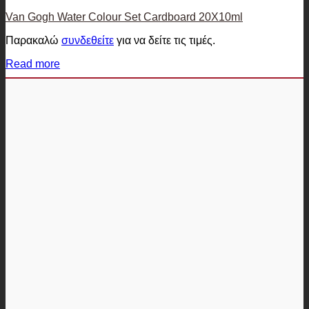
Van Gogh Water Colour Set Cardboard 20X10ml
Παρακαλώ
συνδεθείτε
για να δείτε τις τιμές.
Read more