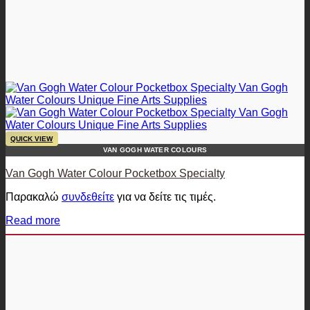
QUICK VIEW
VAN GOGH WATER COLOURS
Van Gogh Water Colour Pocketbox Specialty
Παρακαλώ
συνδεθείτε
για να δείτε τις τιμές.
Read more