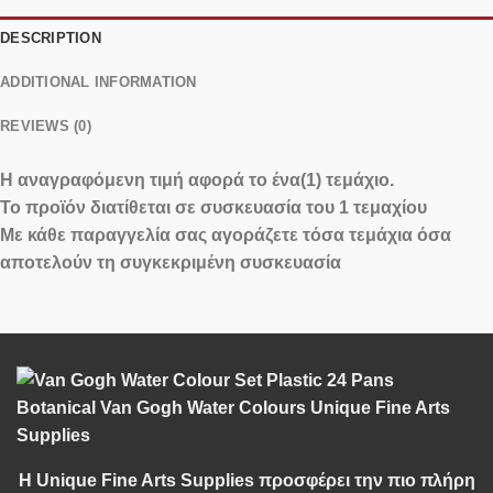
DESCRIPTION
ADDITIONAL INFORMATION
REVIEWS (0)
Η αναγραφόμενη τιμή αφορά
το ένα(1) τεμάχιο
.
Το προϊόν διατίθεται σε
συσκευασία του 1 τεμαχίου
Με κάθε παραγγελία σας αγοράζετε τόσα τεμάχια όσα
αποτελούν τη συγκεκριμένη συσκευασία
Η Unique Fine Arts Supplies προσφέρει την πιο πλήρη