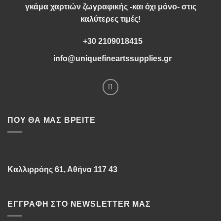
γκάμα χαρτιών ζωγραφικής -και όχι μόνο- στις
καλύτερες τιμές!
+30 2109018415
info@uniquefineartssupplies.gr
ΠΟΥ ΘΑ ΜΑΣ ΒΡΕΊΤΕ
Καλλιρρόης 61, Αθήνα 117 43
ΕΓΓΡΑΦΉ ΣΤΟ NEWSLETTER ΜΑΣ