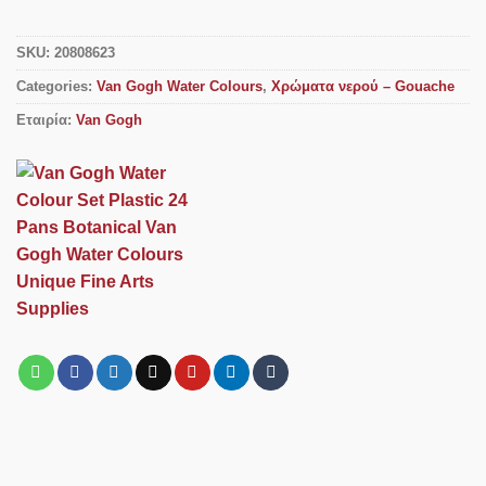
SKU:
20808623
Categories:
Van Gogh Water Colours
,
Χρώματα νερού – Gouache
Εταιρία:
Van Gogh