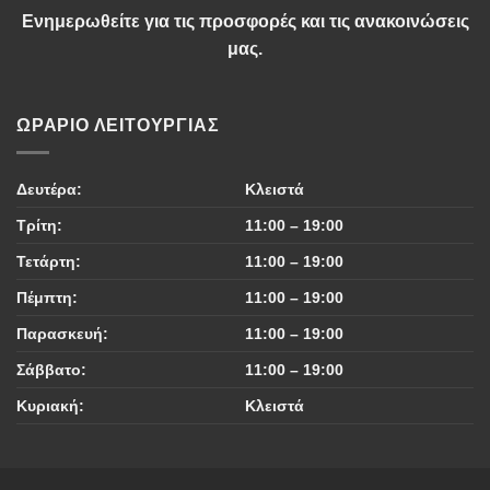
Ενημερωθείτε για τις προσφορές και τις ανακοινώσεις
μας.
ΩΡΆΡΙΟ ΛΕΙΤΟΥΡΓΊΑΣ
Δευτέρα:
Κλειστά
Τρίτη:
11:00 – 19:00
Τετάρτη:
11:00 – 19:00
Πέμπτη:
11:00 – 19:00
Παρασκευή:
11:00 – 19:00
Σάββατο:
11:00 – 19:00
Κυριακή:
Κλειστά