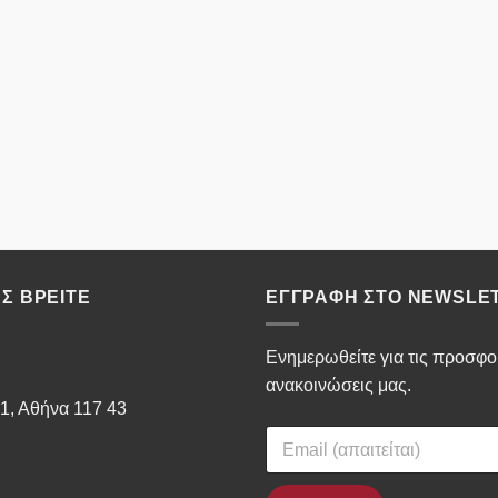
Σ ΒΡΕΊΤΕ
ΕΓΓΡΑΦΉ ΣΤΟ NEWSLE
Ενημερωθείτε για τις προσφορ
ανακοινώσεις μας.
1, Αθήνα 117 43