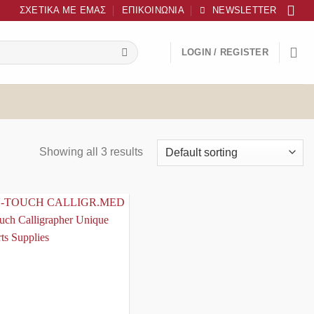
ΣΧΕΤΙΚΆ ΜΕ ΕΜΆΣ
ΕΠΙΚΟΙΝΩΝΊΑ
NEWSLETTER
LOGIN / REGISTER
Showing all 3 results