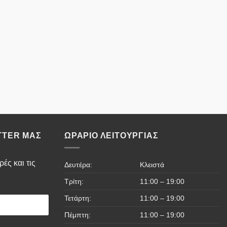
TTER ΜΑΣ
ΩΡΆΡΙΟ ΛΕΙΤΟΥΡΓΊΑΣ
ές και τις
Δευτέρα:
Κλειστά
Τρίτη:
11:00 – 19:00
Τετάρτη:
11:00 – 19:00
Πέμπτη:
11:00 – 19:00