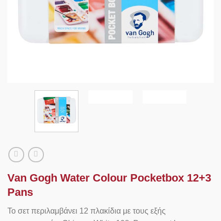
Van Gogh Water Colour Pocketbox 12+3
Pans
Το σετ περιλαμβάνει 12 πλακίδια με τους εξής