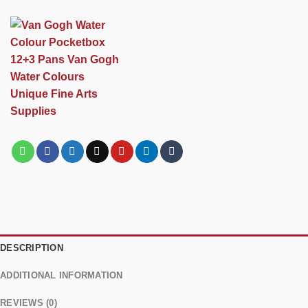
DESCRIPTION
ADDITIONAL INFORMATION
REVIEWS (0)