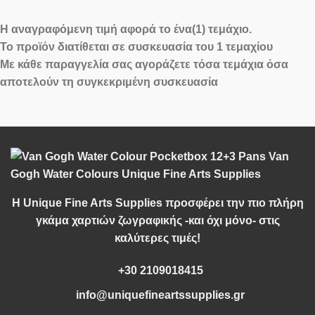
Η αναγραφόμενη τιμή αφορά
το ένα(1) τεμάχιο
.
Το προϊόν διατίθεται σε
συσκευασία του 1 τεμαχίου
Με κάθε παραγγελία σας αγοράζετε τόσα τεμάχια όσα
αποτελούν τη συγκεκριμένη συσκευασία
Η Unique Fine Arts Supplies προσφέρει την πιο πλήρη
γκάμα χαρτιών ζωγραφικής -και όχι μόνο- στις
καλύτερες τιμές!
+30 2109018415
info@uniquefineartssupplies.gr