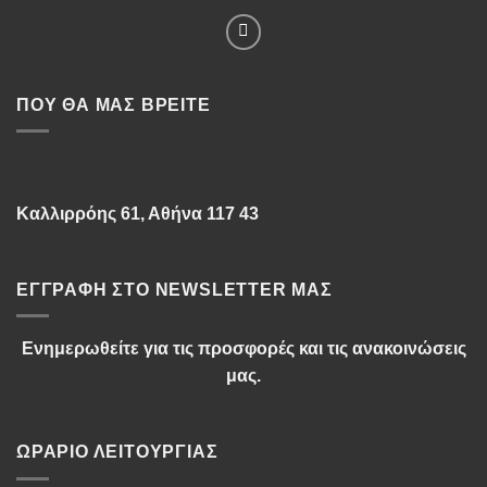
ΠΟΥ ΘΑ ΜΑΣ ΒΡΕΊΤΕ
Καλλιρρόης 61, Αθήνα 117 43
ΕΓΓΡΑΦΉ ΣΤΟ NEWSLETTER ΜΑΣ
Ενημερωθείτε για τις προσφορές και τις ανακοινώσεις
μας.
ΩΡΆΡΙΟ ΛΕΙΤΟΥΡΓΊΑΣ