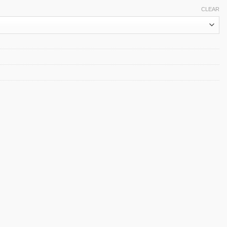
CLEAR