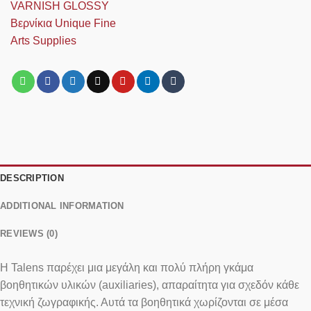
DESCRIPTION
ADDITIONAL INFORMATION
REVIEWS (0)
Η Talens παρέχει μια μεγάλη και πολύ πλήρη γκάμα
βοηθητικών υλικών (auxiliaries), απαραίτητα για σχεδόν κάθε
τεχνική ζωγραφικής. Αυτά τα βοηθητικά χωρίζονται σε μέσα