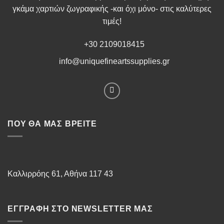
γκάμα χαρτιών ζωγραφικής -και όχι μόνο- στις καλύτερες
τιμές!
+30 2109018415
info@uniquefineartssupplies.gr
ΠΟΥ ΘΑ ΜΑΣ ΒΡΕΊΤΕ
Καλλιρρόης 61, Αθήνα 117 43
ΕΓΓΡΑΦΉ ΣΤΟ NEWSLETTER ΜΑΣ