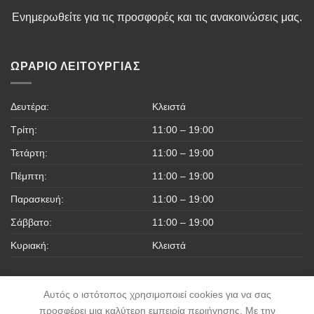
Ενημερωθείτε για τις προσφορές και τις ανακοινώσεις μας.
ΩΡΆΡΙΟ ΛΕΙΤΟΥΡΓΊΑΣ
Δευτέρα:
Κλειστά
Τρίτη:
11:00 – 19:00
Τετάρτη:
11:00 – 19:00
Πέμπτη:
11:00 – 19:00
Παρασκευή:
11:00 – 19:00
Σάββατο:
11:00 – 19:00
Κυριακή:
Κλειστά
Αυτός ο ιστότοπος χρησιμοποιεί cookies για να σας
προσφέρει μια καλύτερη εμπειρία περιήγησης. Με την