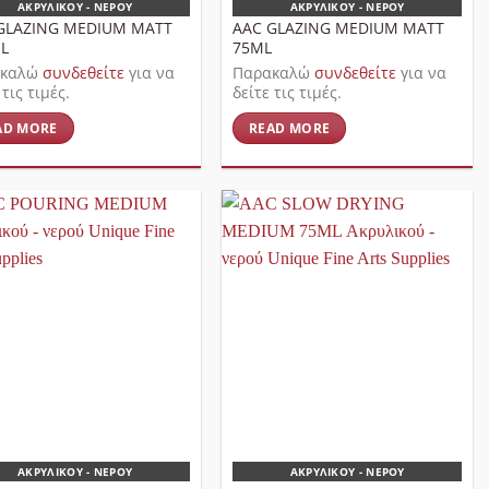
ΑΚΡΥΛΙΚΟΎ - ΝΕΡΟΎ
ΑΚΡΥΛΙΚΟΎ - ΝΕΡΟΎ
GLAZING MEDIUM MATT
AAC GLAZING MEDIUM MATT
L
75ML
ακαλώ
συνδεθείτε
για να
Παρακαλώ
συνδεθείτε
για να
 τις τιμές.
δείτε τις τιμές.
AD MORE
READ MORE
ΑΚΡΥΛΙΚΟΎ - ΝΕΡΟΎ
ΑΚΡΥΛΙΚΟΎ - ΝΕΡΟΎ