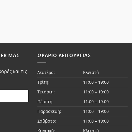
TER ΜΑΣ
ΩΡΆΡΙΟ ΛΕΙΤΟΥΡΓΊΑΣ
ορές και τις
Δευτέρα:
Κλειστά
Τρίτη:
11:00 – 19:00
Τετάρτη:
11:00 – 19:00
Πέμπτη:
11:00 – 19:00
Παρασκευή:
11:00 – 19:00
Σάββατο:
11:00 – 19:00
Κυριακή:
Κλειστά