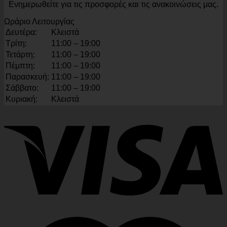
Ενημερωθείτε για τις προσφορές και τις ανακοινώσεις μας.
Ωράριο Λειτουργίας
Δευτέρα:
Κλειστά
Τρίτη:
11:00 – 19:00
Τετάρτη:
11:00 – 19:00
Πέμπτη:
11:00 – 19:00
Παρασκευή:
11:00 – 19:00
Σάββατο:
11:00 – 19:00
Κυριακή:
Κλειστά