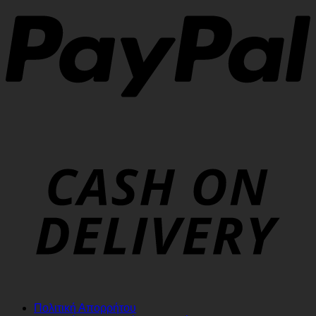
Πολιτική Απορρήτου