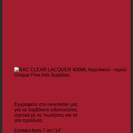
Εγγραφείτε στο
Newsletter μας
Εγγραφείτε στο newsletter μας
για να λαμβάνετε ειδοποιήσεις
σχετικά με τις πωλήσεις και τα
νέα προϊόντα.
[contact-form-7 id="14"