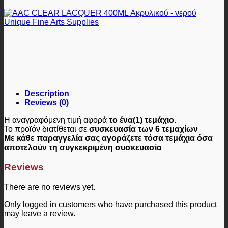
Description
Reviews (0)
Η αναγραφόμενη τιμή αφορά
το ένα(1) τεμάχιο
.
Το προϊόν διατίθεται σε
συσκευασία των 6 τεμαχίων
Με κάθε παραγγελία σας αγοράζετε τόσα τεμάχια όσα
αποτελούν τη συγκεκριμένη συσκευασία
Reviews
There are no reviews yet.
Only logged in customers who have purchased this product
may leave a review.