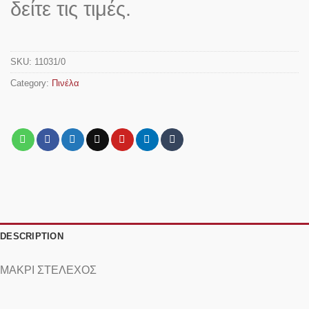
δείτε τις τιμές.
SKU:
11031/0
Category:
Πινέλα
DESCRIPTION
ΜΑΚΡΙ ΣΤΕΛΕΧΟΣ