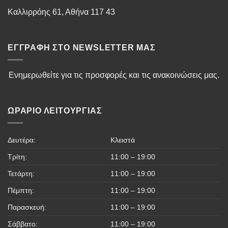
Καλλιρρόης 61, Αθήνα 117 43
ΕΓΓΡΑΦΉ ΣΤΟ NEWSLETTER ΜΑΣ
Ενημερωθείτε για τις προσφορές και τις ανακοινώσεις μας.
ΩΡΆΡΙΟ ΛΕΙΤΟΥΡΓΊΑΣ
Δευτέρα:
Κλειστά
Τρίτη:
11:00 – 19:00
Τετάρτη:
11:00 – 19:00
Πέμπτη:
11:00 – 19:00
Παρασκευή:
11:00 – 19:00
Σάββατο:
11:00 – 19:00