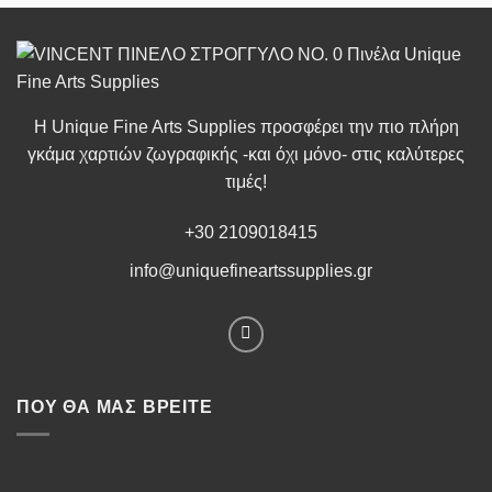
Η Unique Fine Arts Supplies προσφέρει την πιο πλήρη
γκάμα χαρτιών ζωγραφικής -και όχι μόνο- στις καλύτερες
τιμές!
+30 2109018415
info@uniquefineartssupplies.gr
ΠΟΥ ΘΑ ΜΑΣ ΒΡΕΊΤΕ