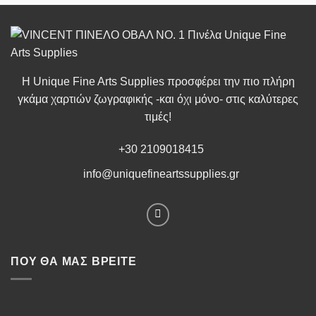
Η Unique Fine Arts Supplies προσφέρει την πιο πλήρη
γκάμα χαρτιών ζωγραφικής -και όχι μόνο- στις καλύτερες
τιμές!
+30 2109018415
info@uniquefineartssupplies.gr
ΠΟΥ ΘΑ ΜΑΣ ΒΡΕΊΤΕ