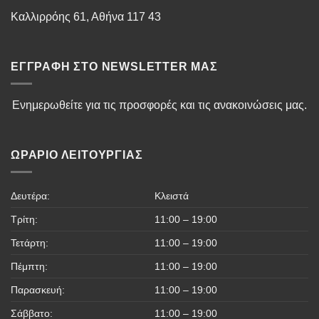
Καλλιρρόης 61, Αθήνα 117 43
ΕΓΓΡΑΦΉ ΣΤΟ NEWSLETTER ΜΑΣ
Ενημερωθείτε για τις προσφορές και τις ανακοινώσεις μας.
ΩΡΆΡΙΟ ΛΕΙΤΟΥΡΓΊΑΣ
Δευτέρα:
Κλειστά
Τρίτη:
11:00 – 19:00
Τετάρτη:
11:00 – 19:00
Πέμπτη:
11:00 – 19:00
Παρασκευή:
11:00 – 19:00
Σάββατο:
11:00 – 19:00