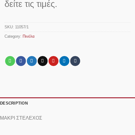
δείτε τις τιμές.
SKU:
11057/1
Category:
Πινέλα
DESCRIPTION
ΜΑΚΡΙ ΣΤΕΛΕΧΟΣ