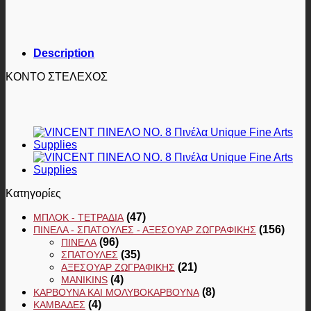
Description
ΚΟΝΤΟ ΣΤΕΛΕΧΟΣ
Κατηγορίες
(47)
ΜΠΛΟΚ - ΤΕΤΡΆΔΙΑ
(156)
ΠΙΝΈΛΑ - ΣΠΆΤΟΥΛΕΣ - ΑΞΕΣΟΥΆΡ ΖΩΓΡΑΦΙΚΉΣ
(96)
ΠΙΝΈΛΑ
(35)
ΣΠΆΤΟΥΛΕΣ
(21)
ΑΞΕΣΟΥΆΡ ΖΩΓΡΑΦΙΚΉΣ
(4)
MANIKINS
(8)
ΚΆΡΒΟΥΝΑ ΚΑΙ ΜΟΛΥΒΟΚΆΡΒΟΥΝΑ
(4)
ΚΑΜΒΆΔΕΣ