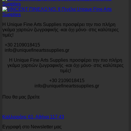
Η Unique Fine Arts Supplies προσφέρει την πιο πλήρη
γκάμα χαρτιών ζωγραφικής -και όχι μόνο- στις καλύτερες
τιμές!
+30 2109018415
info@uniquefineartssupplies.gr
Η Unique Fine Arts Supplies προσφέρει την πιο πλήρη
γκάμα χαρτιών ζωγραφικής -και όχι μόνο- στις καλύτερες
τιμές!
+30 2109018415
info@uniquefineartssupplies.gr
Που θα μας βρείτε
Καλλιρρόης 61, Αθήνα 117 43
Εγγραφή στο Newsletter μας