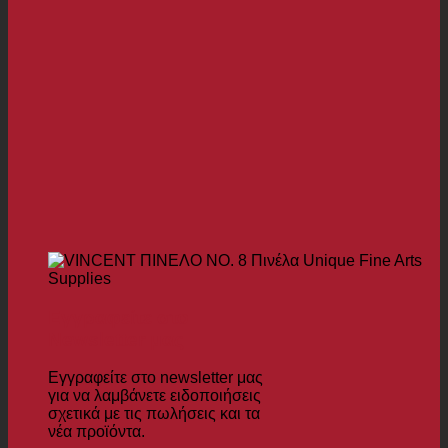
Εγγραφείτε στο
Newsletter μας
Εγγραφείτε στο newsletter μας
για να λαμβάνετε ειδοποιήσεις
σχετικά με τις πωλήσεις και τα
νέα προϊόντα.