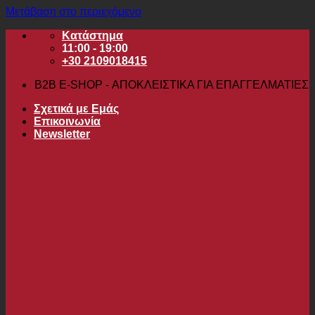
Μετάβαση στο περιεχόμενο
Κατάστημα
11:00 - 19:00
+30 2109018415
B2B Ε-SHOP - ΑΠΟΚΛΕΙΣΤΙΚΑ ΓΙΑ ΕΠΑΓΓΕΛΜΑΤΙΕΣ
Σχετικά με Εμάς
Επικοινωνία
Newsletter