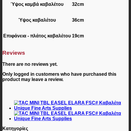
Ύψος καμβά καβαλέτου
32cm
Ύψος καβαλέτου
36cm
Επιφάνεια - πλάτος καβαλέτου
19cm
Reviews
There are no reviews yet.
Only logged in customers who have purchased this
product may leave a review.
Κατηγορίες