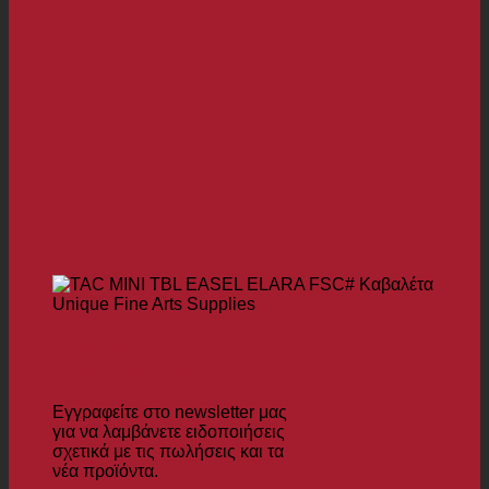
Εγγραφείτε στο
Newsletter μας
Εγγραφείτε στο newsletter μας
για να λαμβάνετε ειδοποιήσεις
σχετικά με τις πωλήσεις και τα
νέα προϊόντα.