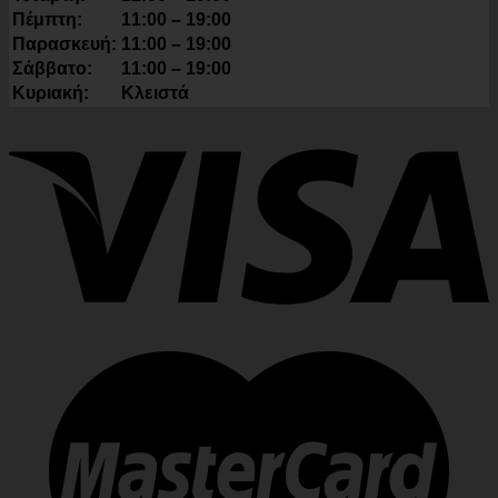
Πέμπτη:
11:00 – 19:00
Παρασκευή:
11:00 – 19:00
Σάββατο:
11:00 – 19:00
Κυριακή:
Κλειστά