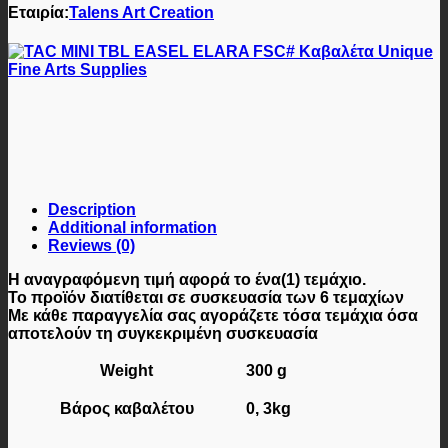
Εταιρία:
Talens Art Creation
Description
Additional information
Reviews (0)
Η αναγραφόμενη τιμή αφορά
το ένα(1) τεμάχιο
.
Το προϊόν διατίθεται σε
συσκευασία των 6 τεμαχίων
Με κάθε παραγγελία σας αγοράζετε τόσα τεμάχια όσα
αποτελούν τη συγκεκριμένη συσκευασία
Weight
300 g
Βάρος καβαλέτου
0, 3kg