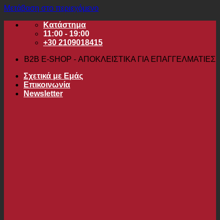
Μετάβαση στο περιεχόμενο
Κατάστημα
11:00 - 19:00
+30 2109018415
B2B Ε-SHOP - ΑΠΟΚΛΕΙΣΤΙΚΑ ΓΙΑ ΕΠΑΓΓΕΛΜΑΤΙΕΣ
Σχετικά με Εμάς
Επικοινωνία
Newsletter