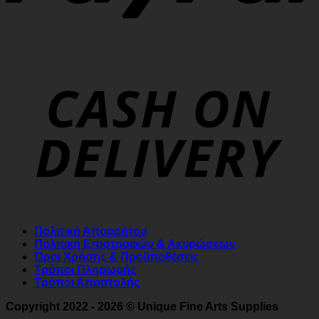
Πολιτική Απορρήτου
Πολιτική Επιστροφών & Ακυρώσεων
Όροι Χρήσης & Προϋποθέσεις
Τρόποι Πληρωμής
Τρόποι Αποστολής
Copyright 2022 - 2026 © Unique Fine Arts Supplies