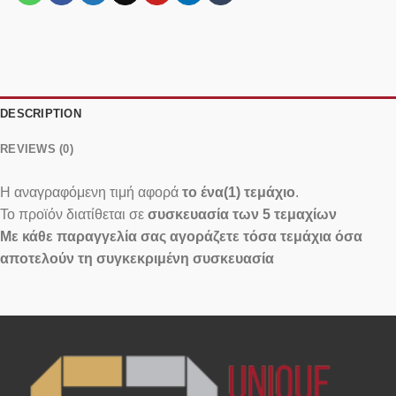
DESCRIPTION
REVIEWS (0)
Η αναγραφόμενη τιμή αφορά
το ένα(1) τεμάχιο
.
Το προϊόν διατίθεται σε
συσκευασία των 5 τεμαχίων
Με κάθε παραγγελία σας αγοράζετε τόσα τεμάχια όσα
αποτελούν τη συγκεκριμένη συσκευασία