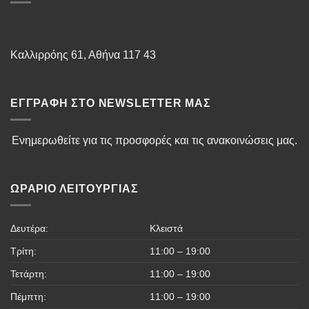
Καλλιρρόης 61, Αθήνα 117 43
ΕΓΓΡΑΦΉ ΣΤΟ NEWSLETTER ΜΑΣ
Ενημερωθείτε για τις προσφορές και τις ανακοινώσεις μας.
ΩΡΆΡΙΟ ΛΕΙΤΟΥΡΓΊΑΣ
Δευτέρα:
Κλειστά
Τρίτη:
11:00 – 19:00
Τετάρτη:
11:00 – 19:00
Πέμπτη:
11:00 – 19:00