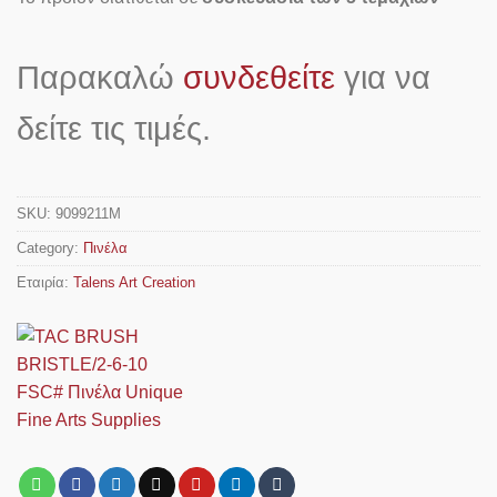
Παρακαλώ
συνδεθείτε
για να
δείτε τις τιμές.
SKU:
9099211M
Category:
Πινέλα
Εταιρία:
Talens Art Creation