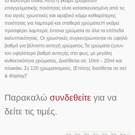
τα καλύτερα υλικά. Αυτή η γκάμα χρωμάτων
επαγγελματικής ποιότητας είναι κατασκευασμένη από τις
πιο αγνές χρωστικές και αραβικό κόμμι καθαρότερης
ποιότητας για λαμπερά και σταθερά χρώματα.Η γκάμα
προσφέρει λαμπερά, έντονα χρώματα σε όλα τα επίπεδα
καλυπτικότητας. Οι χρωστικές συγκεντρώνονται σε υψηλό
βαθμό για βέλτιστη αντοχή χρώματος.Τα χρώματα έχουν
τον υψηλότερο βαθμό αντοχής στο φως, με μεγάλη
ανθεκτικότητα χρώματος. Διατίθεται σε: 10ml – 20ml και
πλακάκι. Σε 120 χρωματισμούς. (Επίσης διατίθεται σε σετ
& display)”
Παρακαλώ
συνδεθείτε
για να
δείτε τις τιμές.