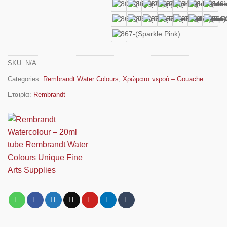
SKU:
N/A
Categories:
Rembrandt Water Colours
,
Χρώματα νερού – Gouache
Εταιρία:
Rembrandt