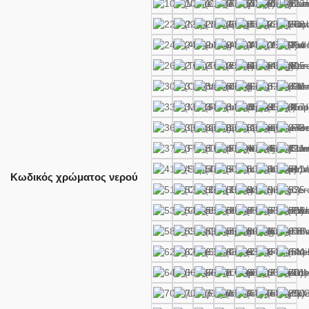
CLEAR
Κωδικός χρώματος νερού