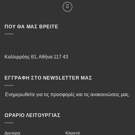
ΠΟΥ ΘΑ ΜΑΣ ΒΡΕΊΤΕ
Καλλιρρόης 61, Αθήνα 117 43
ΕΓΓΡΑΦΉ ΣΤΟ NEWSLETTER ΜΑΣ
Ενημερωθείτε για τις προσφορές και τις ανακοινώσεις μας.
ΩΡΆΡΙΟ ΛΕΙΤΟΥΡΓΊΑΣ
Δευτέρα:
Κλειστά