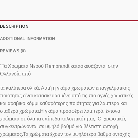
DESCRIPTION
ADDITIONAL INFORMATION
REVIEWS (0)
“Τα Χρώματα Νερού Rembrandt κατασκευάζονται στην
Ολλανδία από
τα καλύτερα υλικά. Αυτή η γκάμα χρωμάτων επαγγελματικής
ποιότητας είναι κατασκευασμένη από τις πιο αγνές χρωστικές
και αραβικό κόμμι καθαρότερης ποιότητας για λαμπερά και
σταθερά χρώματα.Η γκάμα προσφέρει λαμπερά, έντονα
χρώματα σε όλα τα επίπεδα καλυπτικότητας. Οι χρωστικές
συγκεντρώνονται σε υψηλό βαθμό για βέλτιστη αντοχή
χρώματος.Τα χρώματα έχουν τον υψηλότερο βαθμό αντοχής