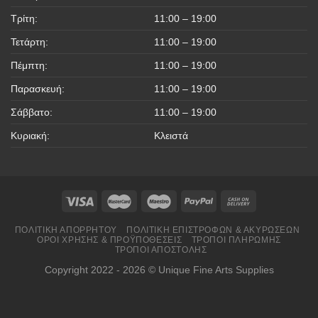
Τρίτη:
11:00 – 19:00
Τετάρτη:
11:00 – 19:00
Πέμπτη:
11:00 – 19:00
Παρασκευή:
11:00 – 19:00
Σάββατο:
11:00 – 19:00
Κυριακή:
Κλειστά
ΠΟΛΙΤΙΚΉ ΑΠΟΡΡΉΤΟΥ
ΠΟΛΙΤΙΚΉ ΕΠΙΣΤΡΟΦΏΝ & ΑΚΥΡΏΣΕΩΝ
ΌΡΟΙ ΧΡΉΣΗΣ & ΠΡΟΫΠΟΘΈΣΕΙΣ
ΤΡΌΠΟΙ ΠΛΗΡΩΜΉΣ
ΤΡΌΠΟΙ ΑΠΟΣΤΟΛΉΣ
Copyright 2022 - 2026 © Unique Fine Arts Supplies