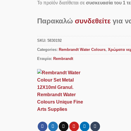
Το προϊόν διατίθεται σε
συσκευασία του 1 τ
Παρακαλώ
συνδεθείτε
για να
SKU:
5830192
Categories:
Rembrandt Water Colours
,
Χρώματα νε
Εταιρία:
Rembrandt