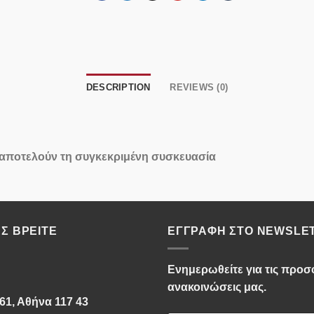
DESCRIPTION
REVIEWS (0)
 αποτελούν τη συγκεκριμένη συσκευασία
Σ ΒΡΕΊΤΕ
ΕΓΓΡΑΦΉ ΣΤΟ NEWSLE
Ενημερωθείτε για τις προσφ
ανακοινώσεις μας.
61, Αθήνα 117 43