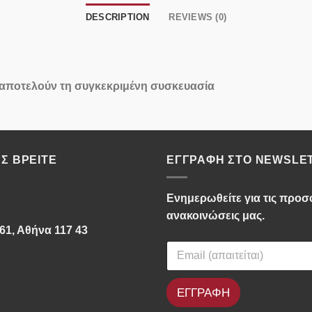
DESCRIPTION
REVIEWS (0)
 αποτελούν τη συγκεκριμένη συσκευασία
Σ ΒΡΕΊΤΕ
ΕΓΓΡΑΦΉ ΣΤΟ NEWSLE
Ενημερωθείτε για τις προσφ
ανακοινώσεις μας.
61, Αθήνα 117 43
ΕΓΓΡΑΦΗ