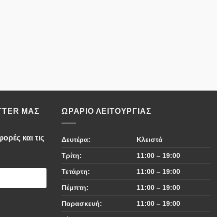
TTER ΜΑΣ
ΩΡΆΡΙΟ ΛΕΙΤΟΥΡΓΊΑΣ
ορές και τις
Δευτέρα:
Κλειστά
Τρίτη:
11:00 – 19:00
Τετάρτη:
11:00 – 19:00
Πέμπτη:
11:00 – 19:00
Παρασκευή:
11:00 – 19:00