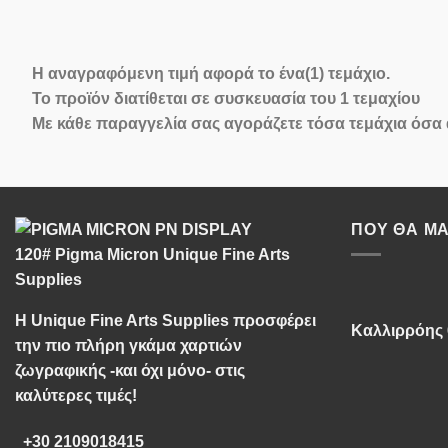
Η αναγραφόμενη τιμή αφορά
το ένα(1) τεμάχιο
.
Το προϊόν διατίθεται σε
συσκευασία του 1 τεμαχίου
Με κάθε παραγγελία σας αγοράζετε τόσα τεμάχια όσα
ΠΟΥ ΘΑ ΜΑ
Η Unique Fine Arts Supplies προσφέρει
Καλλιρρόης 
την πιο πλήρη γκάμα χαρτιών
ζωγραφικής -και όχι μόνο- στις
καλύτερες τιμές!
+30 2109018415