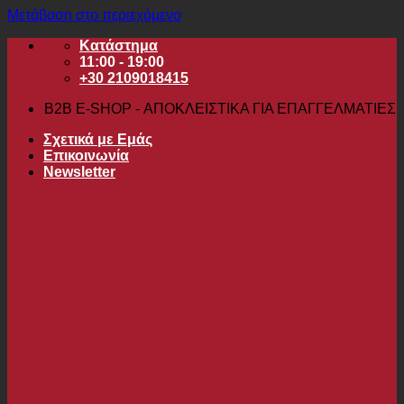
Μετάβαση στο περιεχόμενο
Κατάστημα
11:00 - 19:00
+30 2109018415
B2B Ε-SHOP - ΑΠΟΚΛΕΙΣΤΙΚΑ ΓΙΑ ΕΠΑΓΓΕΛΜΑΤΙΕΣ
Σχετικά με Εμάς
Επικοινωνία
Newsletter