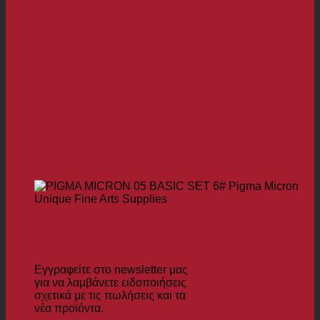
Εγγραφείτε στο
Newsletter μας
Εγγραφείτε στο newsletter μας
για να λαμβάνετε ειδοποιήσεις
σχετικά με τις πωλήσεις και τα
νέα προϊόντα.