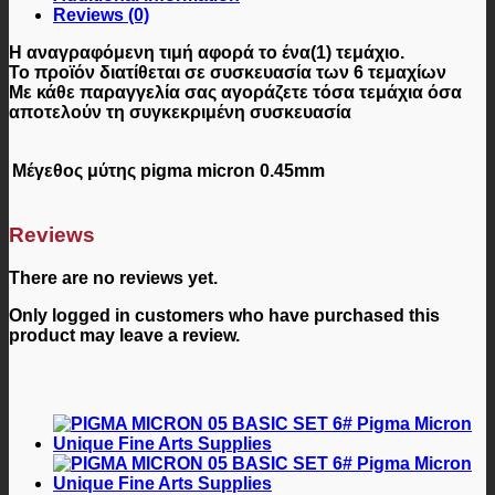
Reviews (0)
Η αναγραφόμενη τιμή αφορά
το ένα(1) τεμάχιο
.
Το προϊόν διατίθεται σε
συσκευασία των 6 τεμαχίων
Με κάθε παραγγελία σας αγοράζετε τόσα τεμάχια όσα
αποτελούν τη συγκεκριμένη συσκευασία
Μέγεθος μύτης pigma micron
0.45mm
Reviews
There are no reviews yet.
Only logged in customers who have purchased this
product may leave a review.