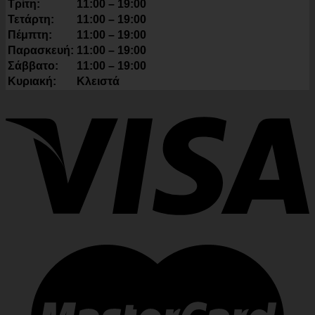
Τρίτη:
11:00 – 19:00
Τετάρτη:
11:00 – 19:00
Πέμπτη:
11:00 – 19:00
Παρασκευή:
11:00 – 19:00
Σάββατο:
11:00 – 19:00
Κυριακή:
Κλειστά