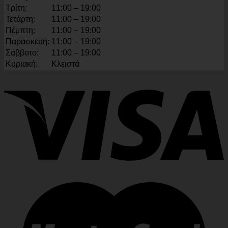
Τρίτη:
11:00 – 19:00
Τετάρτη:
11:00 – 19:00
Πέμπτη:
11:00 – 19:00
Παρασκευή:
11:00 – 19:00
Σάββατο:
11:00 – 19:00
Κυριακή:
Κλειστά