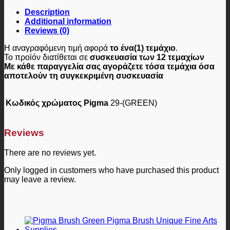
Description
Additional information
Reviews (0)
Η αναγραφόμενη τιμή αφορά
το ένα(1) τεμάχιο
.
Το προϊόν διατίθεται σε
συσκευασία των 12 τεμαχίων
Με κάθε παραγγελία σας αγοράζετε τόσα τεμάχια όσα
αποτελούν τη συγκεκριμένη συσκευασία
Κωδικός χρώματος Pigma
29-(GREEN)
Reviews
There are no reviews yet.
Only logged in customers who have purchased this product
may leave a review.