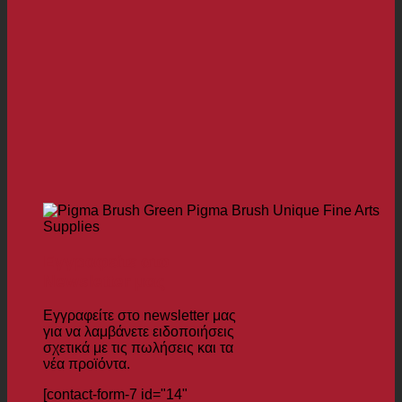
Εγγραφείτε στο
Newsletter μας
Εγγραφείτε στο newsletter μας
για να λαμβάνετε ειδοποιήσεις
σχετικά με τις πωλήσεις και τα
νέα προϊόντα.
[contact-form-7 id="14"