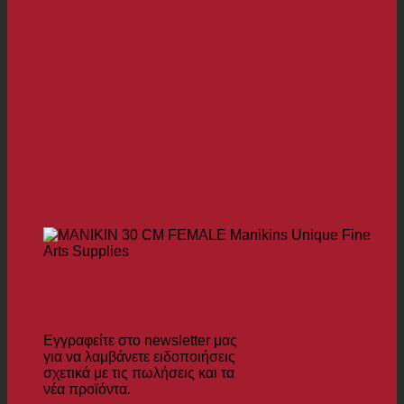
Εγγραφείτε στο
Newsletter μας
Εγγραφείτε στο newsletter μας
για να λαμβάνετε ειδοποιήσεις
σχετικά με τις πωλήσεις και τα
νέα προϊόντα.