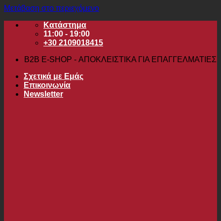
Μετάβαση στο περιεχόμενο
Κατάστημα
11:00 - 19:00
+30 2109018415
B2B Ε-SHOP - ΑΠΟΚΛΕΙΣΤΙΚΑ ΓΙΑ ΕΠΑΓΓΕΛΜΑΤΙΕΣ
Σχετικά με Εμάς
Επικοινωνία
Newsletter