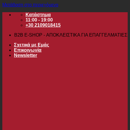
Μετάβαση στο περιεχόμενο
Κατάστημα
11:00 - 19:00
+30 2109018415
B2B Ε-SHOP - ΑΠΟΚΛΕΙΣΤΙΚΑ ΓΙΑ ΕΠΑΓΓΕΛΜΑΤΙΕΣ
Σχετικά με Εμάς
Επικοινωνία
Newsletter