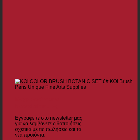
Εγγραφείτε στο
Newsletter μας
Εγγραφείτε στο newsletter μας
για να λαμβάνετε ειδοποιήσεις
σχετικά με τις πωλήσεις και τα
νέα προϊόντα.