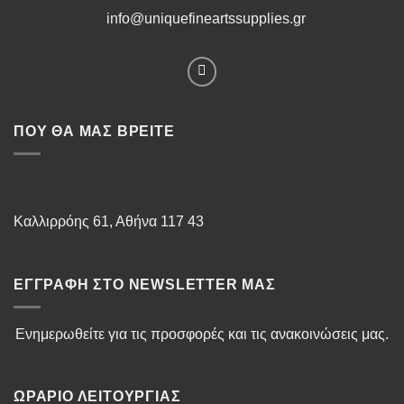
info@uniquefineartssupplies.gr
ΠΟΥ ΘΑ ΜΑΣ ΒΡΕΊΤΕ
Καλλιρρόης 61, Αθήνα 117 43
ΕΓΓΡΑΦΉ ΣΤΟ NEWSLETTER ΜΑΣ
Ενημερωθείτε για τις προσφορές και τις ανακοινώσεις μας.
ΩΡΆΡΙΟ ΛΕΙΤΟΥΡΓΊΑΣ