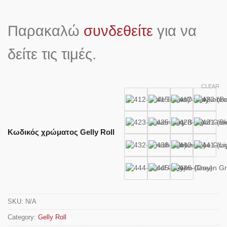
Παρακαλώ
συνδεθείτε
για να
δείτε τις τιμές.
CLEAR
Κωδικός χρώματος Gelly Roll
SKU:
N/A
Category:
Gelly Roll