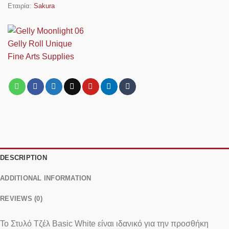
Εταιρία:
Sakura
DESCRIPTION
ADDITIONAL INFORMATION
REVIEWS (0)
Το Στυλό Τζέλ Basic White είναι ιδανικό για την προσθήκη