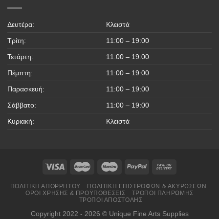
Δευτέρα:
Κλειστά
Τρίτη:
11:00 – 19:00
Τετάρτη:
11:00 – 19:00
Πέμπτη:
11:00 – 19:00
Παρασκευή:
11:00 – 19:00
Σάββατο:
11:00 – 19:00
Κυριακή:
Κλειστά
ΠΟΛΙΤΙΚΉ ΑΠΟΡΡΉΤΟΥ
ΠΟΛΙΤΙΚΉ ΕΠΙΣΤΡΟΦΏΝ & ΑΚΥΡΏΣΕΩΝ
ΌΡΟΙ ΧΡΉΣΗΣ & ΠΡΟΫΠΟΘΈΣΕΙΣ
ΤΡΌΠΟΙ ΠΛΗΡΩΜΉΣ
ΤΡΌΠΟΙ ΑΠΟΣΤΟΛΉΣ
Copyright 2022 - 2026 © Unique Fine Arts Supplies