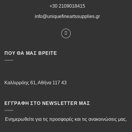
+30 2109018415
info@uniquefineartssupplies.gr
ΠΟΥ ΘΑ ΜΑΣ ΒΡΕΊΤΕ
Καλλιρρόης 61, Αθήνα 117 43
ΕΓΓΡΑΦΉ ΣΤΟ NEWSLETTER ΜΑΣ
Ενημερωθείτε για τις προσφορές και τις ανακοινώσεις μας.