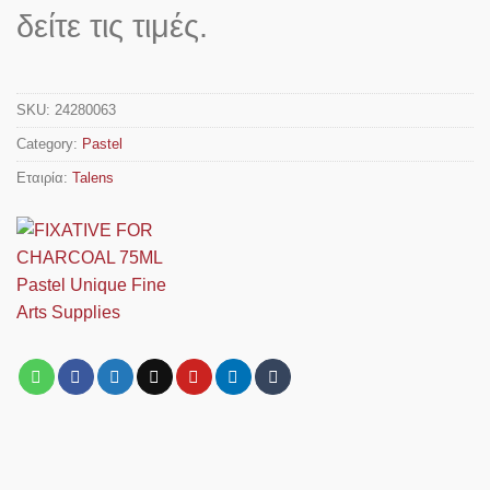
δείτε τις τιμές.
SKU:
24280063
Category:
Pastel
Εταιρία:
Talens