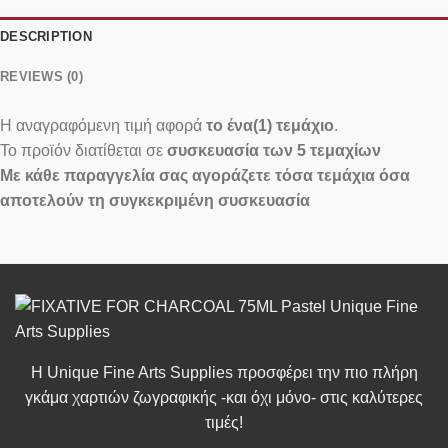
DESCRIPTION
REVIEWS (0)
Η αναγραφόμενη τιμή αφορά
το ένα(1) τεμάχιο
.
Το προϊόν διατίθεται σε
συσκευασία των 5 τεμαχίων
Με κάθε παραγγελία σας αγοράζετε τόσα τεμάχια όσα
αποτελούν τη συγκεκριμένη συσκευασία
Η Unique Fine Arts Supplies προσφέρει την πιο πλήρη
γκάμα χαρτιών ζωγραφικής -και όχι μόνο- στις καλύτερες
τιμές!