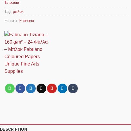
Τετράδια
Tag:
μπλοκ
Εταιρία:
Fabriano
DESCRIPTION