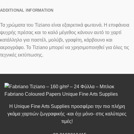
ADDITIONAL INFORMATION
Τα χρώματα του Tiziano είναι εξαιρετικά φωτεινά. Η επιφάνεια
ψυχρής πρέσας και το καλό μέγεθος κάνουν αυτό το χαρτί
κατάλληλο για παστέλ, μολύβι, γραφίτη, κάρβουνο και
αερογράφο. Το Tiziano μπορεί να χρησιμοποιηθεί για όλες τις
τεχνικές εκτύπωσης.
Η Unique Fine Arts Supplies προσφέρει την πιο πλήρη
γκάμα χαρτιών ζωγραφικής -και όχι μόνο- στις καλύτερες
τιμές!