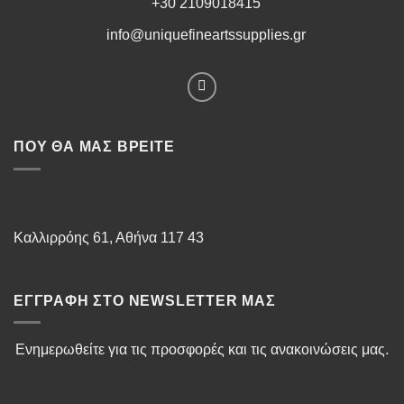
+30 2109018415
info@uniquefineartssupplies.gr
ΠΟΥ ΘΑ ΜΑΣ ΒΡΕΊΤΕ
Καλλιρρόης 61, Αθήνα 117 43
ΕΓΓΡΑΦΉ ΣΤΟ NEWSLETTER ΜΑΣ
Ενημερωθείτε για τις προσφορές και τις ανακοινώσεις μας.