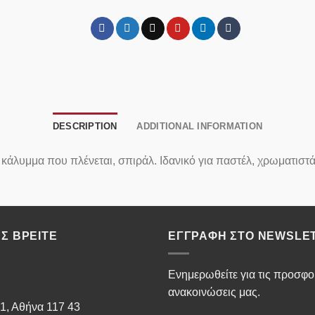
DESCRIPTION
ADDITIONAL INFORMATION
κάλυμμα που πλένεται, σπιράλ. Ιδανικό για παστέλ, χρωματιστά
Σ ΒΡΕΊΤΕ
ΕΓΓΡΑΦΉ ΣΤΟ NEWSLE
Ενημερωθείτε για τις προσφορ
ανακοινώσεις μας.
1, Αθήνα 117 43