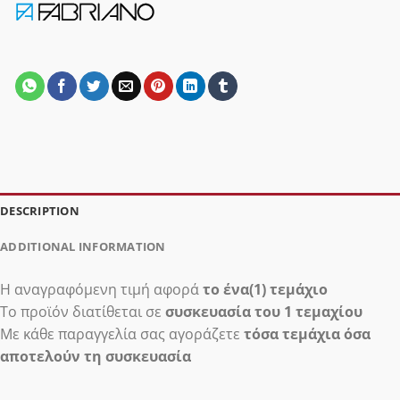
DESCRIPTION
ADDITIONAL INFORMATION
Η αναγραφόμενη τιμή αφορά
το ένα(1) τεμάχιο
Το προϊόν διατίθεται σε
συσκευασία του 1 τεμαχίου
Με κάθε παραγγελία σας αγοράζετε
τόσα τεμάχια όσα
αποτελούν τη συσκευασία