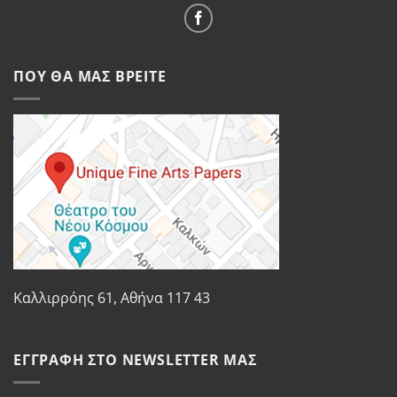
ΠΟΥ ΘΑ ΜΑΣ ΒΡΕΊΤΕ
Καλλιρρόης 61, Αθήνα 117 43
ΕΓΓΡΑΦΉ ΣΤΟ NEWSLETTER ΜΑΣ