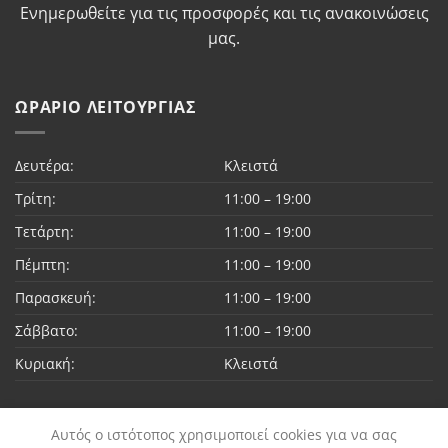
Ενημερωθείτε για τις προσφορές και τις ανακοινώσεις
μας.
ΩΡΆΡΙΟ ΛΕΙΤΟΥΡΓΊΑΣ
Δευτέρα:
Κλειστά
Τρίτη:
11:00 – 19:00
Τετάρτη:
11:00 – 19:00
Πέμπτη:
11:00 – 19:00
Παρασκευή:
11:00 – 19:00
Σάββατο:
11:00 – 19:00
Κυριακή:
Κλειστά
Αυτός ο ιστότοπος χρησιμοποιεί cookies για να σας