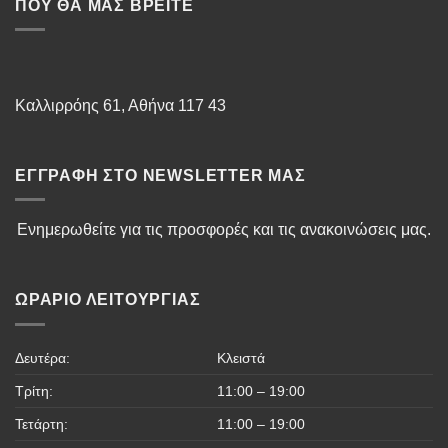
ΠΟΥ ΘΑ ΜΑΣ ΒΡΕΊΤΕ
Καλλιρρόης 61, Αθήνα 117 43
ΕΓΓΡΑΦΉ ΣΤΟ NEWSLETTER ΜΑΣ
Ενημερωθείτε για τις προσφορές και τις ανακοινώσεις μας.
ΩΡΆΡΙΟ ΛΕΙΤΟΥΡΓΊΑΣ
Δευτέρα:
Κλειστά
Τρίτη:
11:00 – 19:00
Τετάρτη:
11:00 – 19:00