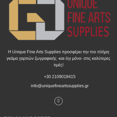
Η Unique Fine Arts Supplies προσφέρει την πιο πλήρη
γκάμα χαρτιών ζωγραφικής -και όχι μόνο- στις καλύτερες
τιμές!
+30 2109018415
info@uniquefineartssupplies.gr