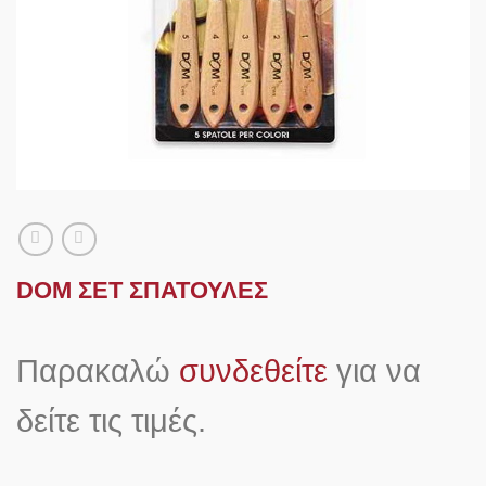
DOM ΣΕΤ ΣΠΑΤΟΥΛΕΣ
Παρακαλώ
συνδεθείτε
για να
δείτε τις τιμές.