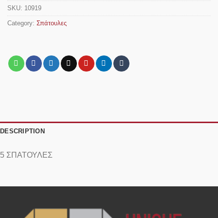
SKU:
10919
Category:
Σπάτουλες
DESCRIPTION
5 ΣΠΑΤΟΥΛΕΣ