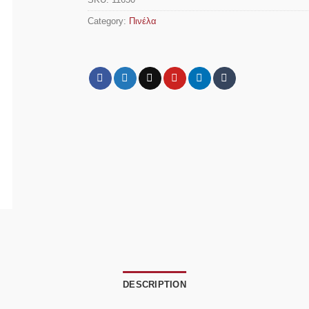
Category:
Πινέλα
DESCRIPTION