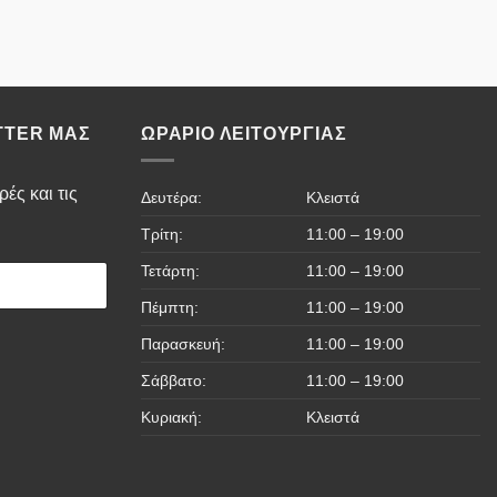
TTER ΜΑΣ
ΩΡΆΡΙΟ ΛΕΙΤΟΥΡΓΊΑΣ
ές και τις
Δευτέρα:
Κλειστά
Τρίτη:
11:00 – 19:00
Τετάρτη:
11:00 – 19:00
Πέμπτη:
11:00 – 19:00
Παρασκευή:
11:00 – 19:00
Σάββατο:
11:00 – 19:00
Κυριακή:
Κλειστά