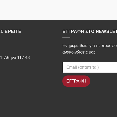
Σ ΒΡΕΊΤΕ
ΕΓΓΡΑΦΉ ΣΤΟ NEWSLE
Ενημερωθείτε για τις προσφορ
ανακοινώσεις μας.
1, Αθήνα 117 43
ΕΓΓΡΑΦΗ