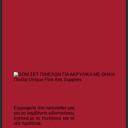
Εγγραφείτε στο
Newsletter μας
Εγγραφείτε στο newsletter μας
για να λαμβάνετε ειδοποιήσεις
σχετικά με τις πωλήσεις και τα
νέα προϊόντα.