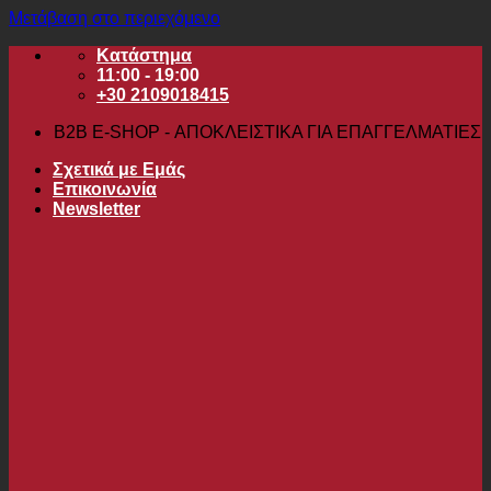
Μετάβαση στο περιεχόμενο
Κατάστημα
11:00 - 19:00
+30 2109018415
B2B Ε-SHOP - ΑΠΟΚΛΕΙΣΤΙΚΑ ΓΙΑ ΕΠΑΓΓΕΛΜΑΤΙΕΣ
Σχετικά με Εμάς
Επικοινωνία
Newsletter