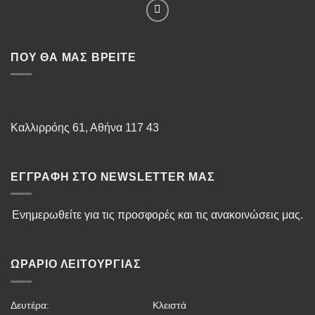
ΠΟΥ ΘΑ ΜΑΣ ΒΡΕΊΤΕ
Καλλιρρόης 61, Αθήνα 117 43
ΕΓΓΡΑΦΉ ΣΤΟ NEWSLETTER ΜΑΣ
Ενημερωθείτε για τις προσφορές και τις ανακοινώσεις μας.
ΩΡΆΡΙΟ ΛΕΙΤΟΥΡΓΊΑΣ
Δευτέρα:
Κλειστά