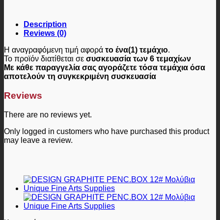
Description
Reviews (0)
Η αναγραφόμενη τιμή αφορά
το ένα(1) τεμάχιο
.
Το προϊόν διατίθεται σε
συσκευασία των 6 τεμαχίων
Με κάθε παραγγελία σας αγοράζετε τόσα τεμάχια όσα
αποτελούν τη συγκεκριμένη συσκευασία
Reviews
There are no reviews yet.
Only logged in customers who have purchased this product
may leave a review.