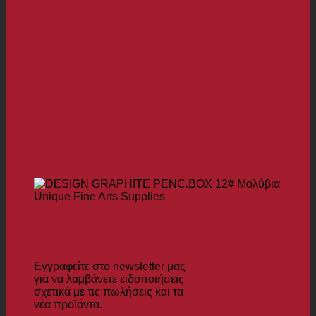
Εγγραφείτε στο
Newsletter μας
Εγγραφείτε στο newsletter μας
για να λαμβάνετε ειδοποιήσεις
σχετικά με τις πωλήσεις και τα
νέα προϊόντα.