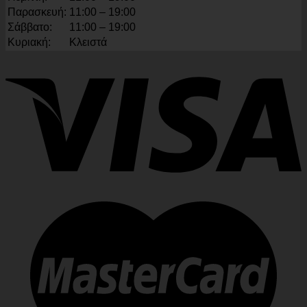
Παρασκευή:
11:00 – 19:00
Σάββατο:
11:00 – 19:00
Κυριακή:
Κλειστά