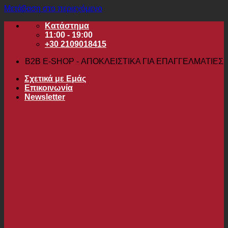
Μετάβαση στο περιεχόμενο
Κατάστημα
11:00 - 19:00
+30 2109018415
B2B Ε-SHOP - ΑΠΟΚΛΕΙΣΤΙΚΑ ΓΙΑ ΕΠΑΓΓΕΛΜΑΤΙΕΣ
Σχετικά με Εμάς
Επικοινωνία
Newsletter