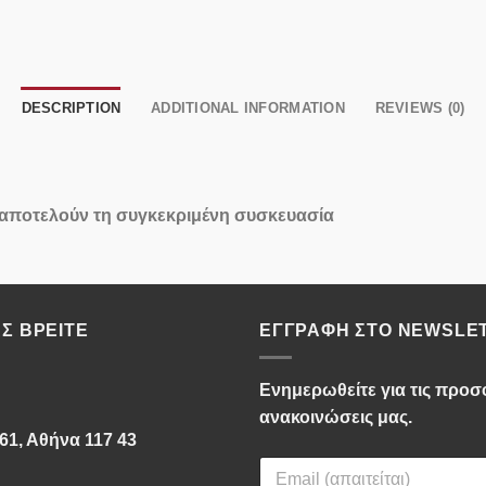
DESCRIPTION
ADDITIONAL INFORMATION
REVIEWS (0)
 αποτελούν τη συγκεκριμένη συσκευασία
Σ ΒΡΕΊΤΕ
ΕΓΓΡΑΦΉ ΣΤΟ NEWSLE
Ενημερωθείτε για τις προσφ
ανακοινώσεις μας.
61, Αθήνα 117 43