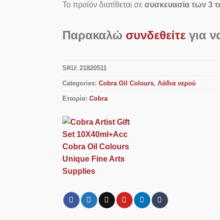
Το προϊόν διατίθεται σε
συσκευασία των 3 
Παρακαλώ
συνδεθείτε
για να
SKU:
21820511
Categories:
Cobra Oil Colours
,
Λάδια νερού
Εταιρία:
Cobra