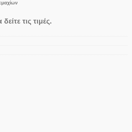
τεμαχίων
 δείτε τις τιμές.