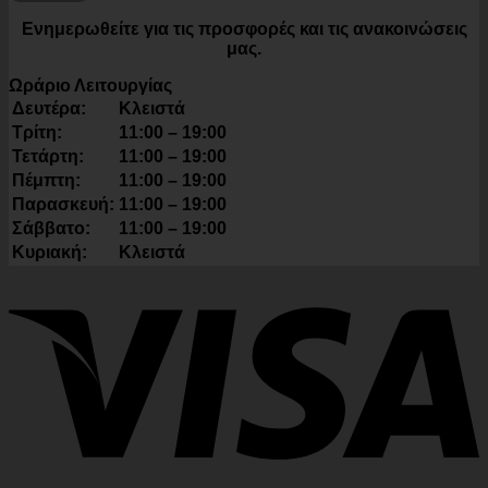
Ενημερωθείτε για τις προσφορές και τις ανακοινώσεις
μας.
Ωράριο Λειτουργίας
Δευτέρα:
Κλειστά
Τρίτη:
11:00 – 19:00
Τετάρτη:
11:00 – 19:00
Πέμπτη:
11:00 – 19:00
Παρασκευή:
11:00 – 19:00
Σάββατο:
11:00 – 19:00
Κυριακή:
Κλειστά