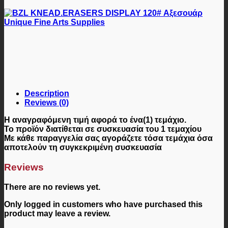
Description
Reviews (0)
Η αναγραφόμενη τιμή αφορά
το ένα(1) τεμάχιο
.
Το προϊόν διατίθεται σε
συσκευασία του 1 τεμαχίου
Με κάθε παραγγελία σας αγοράζετε τόσα τεμάχια όσα
αποτελούν τη συγκεκριμένη συσκευασία
Reviews
There are no reviews yet.
Only logged in customers who have purchased this
product may leave a review.