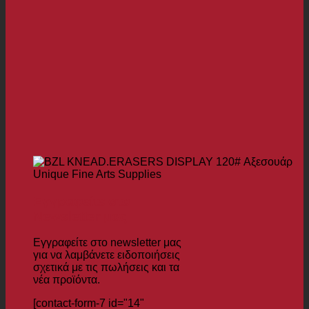
Εγγραφείτε στο
Newsletter μας
Εγγραφείτε στο newsletter μας
για να λαμβάνετε ειδοποιήσεις
σχετικά με τις πωλήσεις και τα
νέα προϊόντα.
[contact-form-7 id="14"