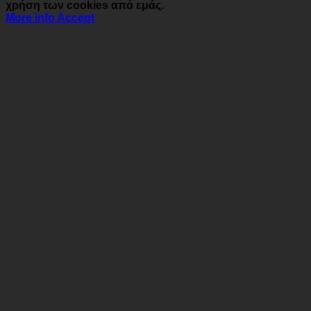
χρήση των cookies από εμάς.
More info
Accept