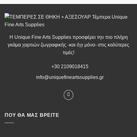
Η Unique Fine Arts Supplies προσφέρει την πιο πλήρη
γκάμα χαρτιών ζωγραφικής -και όχι μόνο- στις καλύτερες
τιμές!
+30 2109018415
info@uniquefineartssupplies.gr
ΠΟΥ ΘΑ ΜΑΣ ΒΡΕΊΤΕ