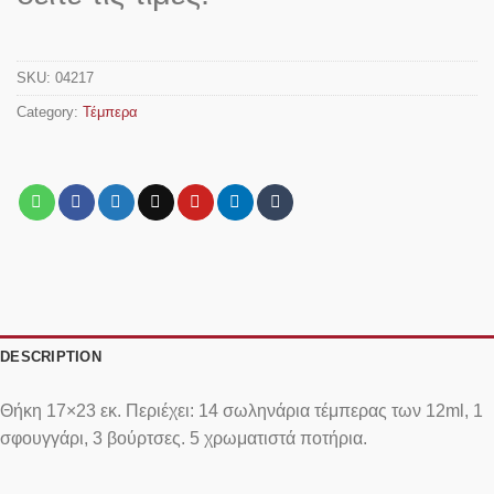
SKU:
04217
Category:
Τέμπερα
DESCRIPTION
Θήκη 17×23 εκ. Περιέχει: 14 σωληνάρια τέμπερας των 12ml, 1
σφουγγάρι, 3 βούρτσες. 5 χρωματιστά ποτήρια.