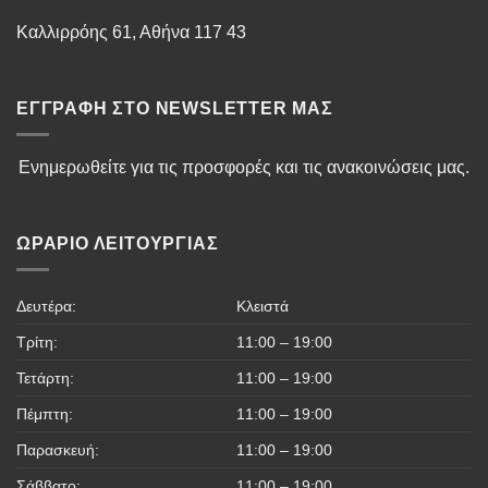
Καλλιρρόης 61, Αθήνα 117 43
ΕΓΓΡΑΦΉ ΣΤΟ NEWSLETTER ΜΑΣ
Ενημερωθείτε για τις προσφορές και τις ανακοινώσεις μας.
ΩΡΆΡΙΟ ΛΕΙΤΟΥΡΓΊΑΣ
Δευτέρα:
Κλειστά
Τρίτη:
11:00 – 19:00
Τετάρτη:
11:00 – 19:00
Πέμπτη:
11:00 – 19:00
Παρασκευή:
11:00 – 19:00
Σάββατο:
11:00 – 19:00