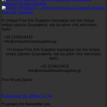
Η Unique Fine Arts Supplies προσφέρει την πιο πλήρη
γκάμα χαρτιών ζωγραφικής -και όχι μόνο- στις καλύτερες
τιμές!
+30 2109018415
info@uniquefineartssupplies.gr
Η Unique Fine Arts Supplies προσφέρει την πιο πλήρη
γκάμα χαρτιών ζωγραφικής -και όχι μόνο- στις καλύτερες
τιμές!
+30 2109018415
info@uniquefineartssupplies.gr
Που θα μας βρείτε
Καλλιρρόης 61, Αθήνα 117 43
Εγγραφή στο Newsletter μας