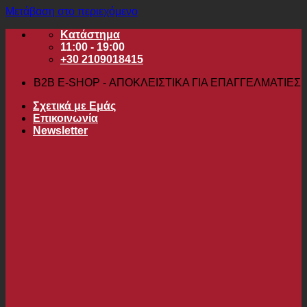
Μετάβαση στο περιεχόμενο
Κατάστημα
11:00 - 19:00
+30 2109018415
B2B Ε-SHOP - ΑΠΟΚΛΕΙΣΤΙΚΑ ΓΙΑ ΕΠΑΓΓΕΛΜΑΤΙΕΣ
Σχετικά με Εμάς
Επικοινωνία
Newsletter