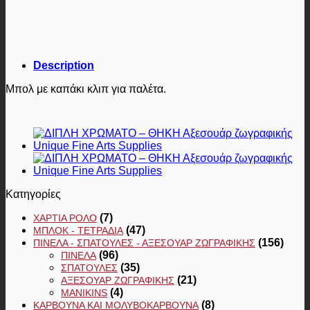
Description
Μπολ με καπάκι κλιπ για παλέτα.
Κατηγορίες
(7)
ΧΑΡΤΙΆ ΡΟΛΌ
(47)
ΜΠΛΟΚ - ΤΕΤΡΆΔΙΑ
(156)
ΠΙΝΈΛΑ - ΣΠΆΤΟΥΛΕΣ - ΑΞΕΣΟΥΆΡ ΖΩΓΡΑΦΙΚΉΣ
(96)
ΠΙΝΈΛΑ
(35)
ΣΠΆΤΟΥΛΕΣ
(21)
ΑΞΕΣΟΥΆΡ ΖΩΓΡΑΦΙΚΉΣ
(4)
MANIKINS
(8)
ΚΆΡΒΟΥΝΑ ΚΑΙ ΜΟΛΥΒΟΚΆΡΒΟΥΝΑ