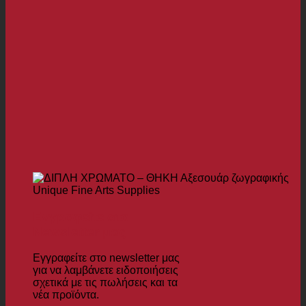
Εγγραφείτε στο
Newsletter μας
Εγγραφείτε στο newsletter μας
για να λαμβάνετε ειδοποιήσεις
σχετικά με τις πωλήσεις και τα
νέα προϊόντα.