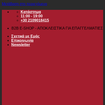
Μετάβαση στο περιεχόμενο
Κατάστημα
11:00 - 19:00
+30 2109018415
B2B Ε-SHOP - ΑΠΟΚΛΕΙΣΤΙΚΑ ΓΙΑ ΕΠΑΓΓΕΛΜΑΤΙΕΣ
Σχετικά με Εμάς
Επικοινωνία
Newsletter