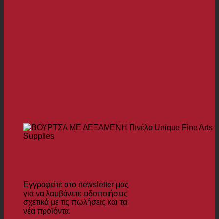
Εγγραφείτε στο
Newsletter μας
Εγγραφείτε στο newsletter μας
για να λαμβάνετε ειδοποιήσεις
σχετικά με τις πωλήσεις και τα
νέα προϊόντα.