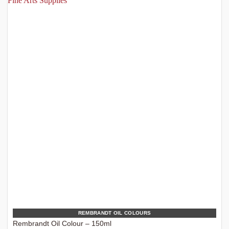
REMBRANDT OIL COLOURS
Rembrandt Oil Colour – 150ml