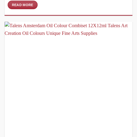
READ MORE