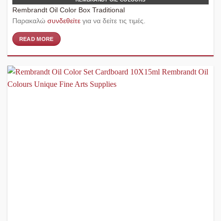
Rembrandt Oil Color Box Traditional
Παρακαλώ
συνδεθείτε
για να δείτε τις τιμές.
READ MORE