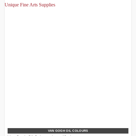
VAN GOGH OIL COLOURS