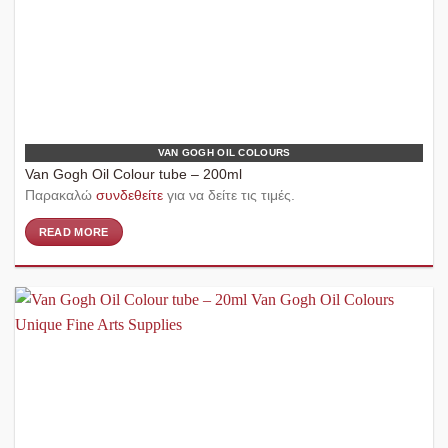
VAN GOGH OIL COLOURS
Van Gogh Oil Colour tube – 200ml
Παρακαλώ
συνδεθείτε
για να δείτε τις τιμές.
READ MORE