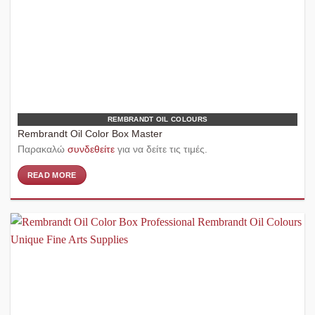
REMBRANDT OIL COLOURS
Rembrandt Oil Color Box Master
Παρακαλώ
συνδεθείτε
για να δείτε τις τιμές.
READ MORE