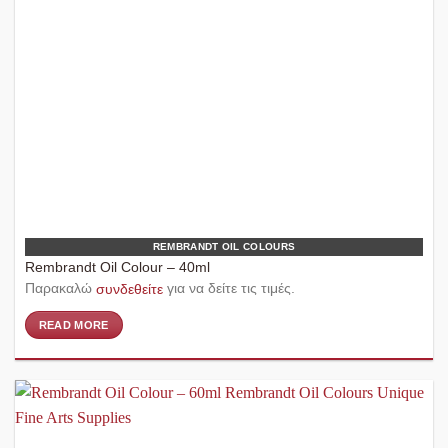
REMBRANDT OIL COLOURS
Rembrandt Oil Colour – 40ml
Παρακαλώ
συνδεθείτε
για να δείτε τις τιμές.
READ MORE