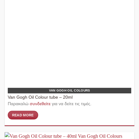
VAN GOGH OIL COLOURS
Van Gogh Oil Colour tube – 20ml
Παρακαλώ
συνδεθείτε
για να δείτε τις τιμές.
READ MORE