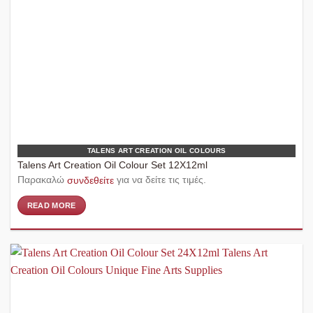
TALENS ART CREATION OIL COLOURS
Talens Art Creation Oil Colour Set 12X12ml
Παρακαλώ
συνδεθείτε
για να δείτε τις τιμές.
READ MORE