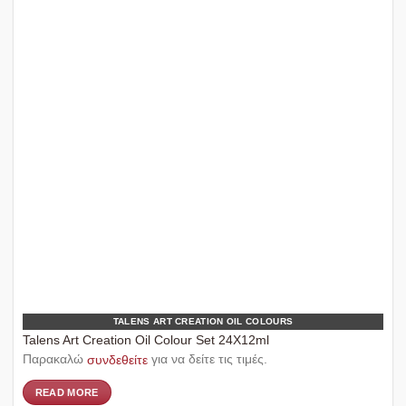
TALENS ART CREATION OIL COLOURS
Talens Art Creation Oil Colour Set 24X12ml
Παρακαλώ
συνδεθείτε
για να δείτε τις τιμές.
READ MORE