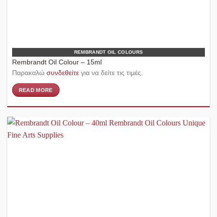
REMBRANDT OIL COLOURS
Rembrandt Oil Colour – 15ml
Παρακαλώ
συνδεθείτε
για να δείτε τις τιμές.
READ MORE