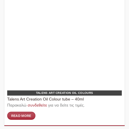
TALENS ART CREATION OIL COLOURS
Talens Art Creation Oil Colour tube – 40ml
Παρακαλώ
συνδεθείτε
για να δείτε τις τιμές.
READ MORE