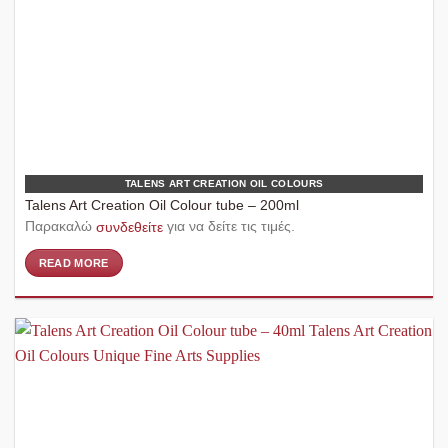
TALENS ART CREATION OIL COLOURS
Talens Art Creation Oil Colour tube – 200ml
Παρακαλώ
συνδεθείτε
για να δείτε τις τιμές.
READ MORE