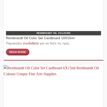
REMBRANDT OIL COLOURS
Rembrandt Oil Color Set Cardboard 10X15ml
Παρακαλώ
συνδεθείτε
για να δείτε τις τιμές.
READ MORE