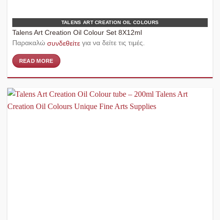
TALENS ART CREATION OIL COLOURS
Talens Art Creation Oil Colour Set 8X12ml
Παρακαλώ
συνδεθείτε
για να δείτε τις τιμές.
READ MORE