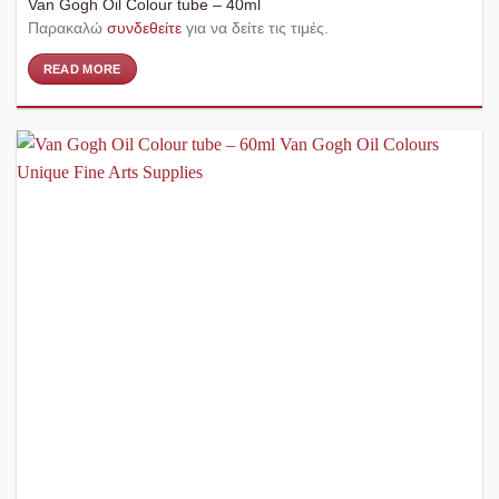
Van Gogh Oil Colour tube – 40ml
Παρακαλώ
συνδεθείτε
για να δείτε τις τιμές.
READ MORE