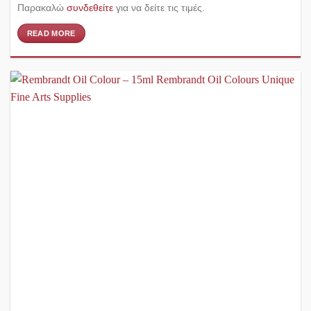
Παρακαλώ
συνδεθείτε
για να δείτε τις τιμές.
READ MORE