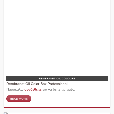
REMBRANDT OIL COLOURS
Rembrandt Oil Color Box Professional
Παρακαλώ
συνδεθείτε
για να δείτε τις τιμές.
READ MORE