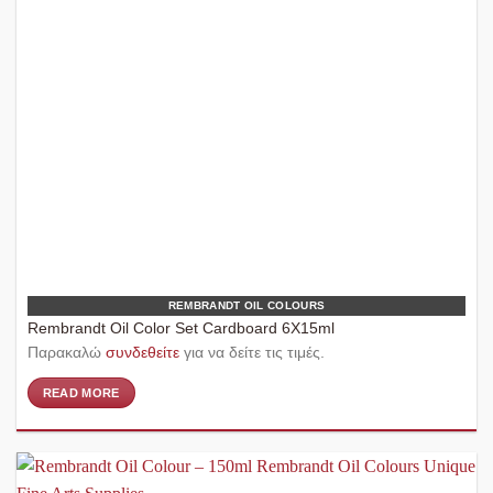
REMBRANDT OIL COLOURS
Rembrandt Oil Color Set Cardboard 6X15ml
Παρακαλώ
συνδεθείτε
για να δείτε τις τιμές.
READ MORE