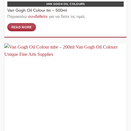
VAN GOGH OIL COLOURS
Van Gogh Oil Colour tin – 500ml
Παρακαλώ
συνδεθείτε
για να δείτε τις τιμές.
READ MORE