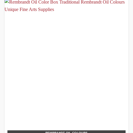
REMBRANDT OIL COLOURS