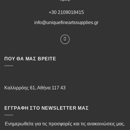
+30 2109018415
info@uniquefineartssupplies.gr
ΠΟΥ ΘΑ ΜΑΣ ΒΡΕΊΤΕ
Καλλιρρόης 61, Αθήνα 117 43
ΕΓΓΡΑΦΉ ΣΤΟ NEWSLETTER ΜΑΣ
Ενημερωθείτε για τις προσφορές και τις ανακοινώσεις μας.