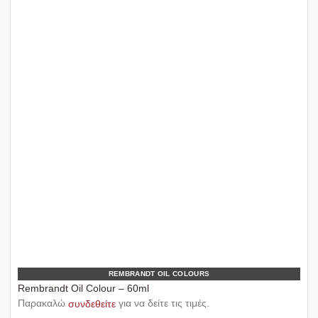
REMBRANDT OIL COLOURS
Rembrandt Oil Colour – 60ml
Παρακαλώ
συνδεθείτε
για να δείτε τις τιμές.