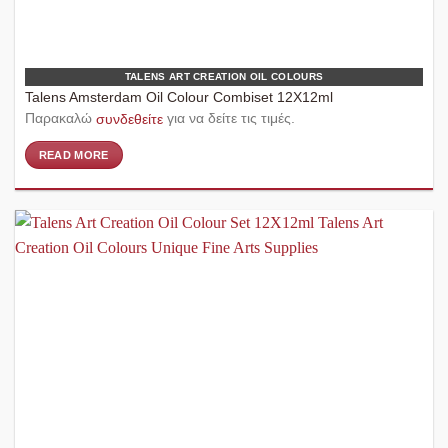
TALENS ART CREATION OIL COLOURS
Talens Amsterdam Oil Colour Combiset 12X12ml
Παρακαλώ
συνδεθείτε
για να δείτε τις τιμές.
READ MORE